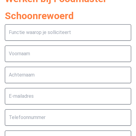
Schoonrewoerd