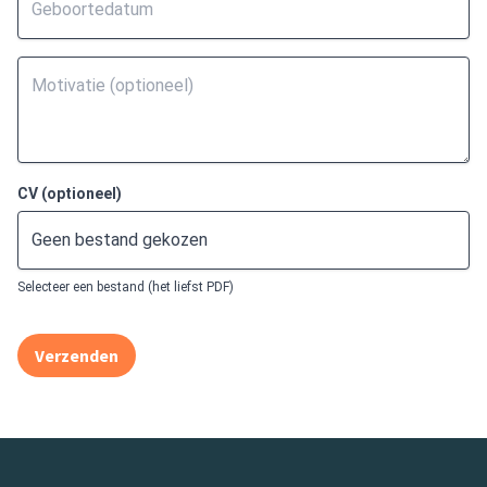
CV (optioneel)
Geen bestand gekozen
Selecteer een bestand (het liefst PDF)
Verzenden