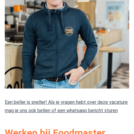
Een beller is sneller! Als je vragen hebt over deze vacature
mag je ons ook bellen of een whatsapp bericht sturen
Werken bij Foodmaster