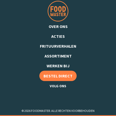
OVER ONS
ACTIES
FRITUURVERHALEN
ASSORTIMENT
WERKEN BIJ
BESTEL DIRECT
VOLG ONS
© 2026 FOODMASTER. ALLE RECHTEN VOORBEHOUDEN